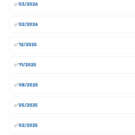
✅
03/2026
✅
02/2026
✅
12/2025
✅
11/2025
✅
08/2025
✅
05/2025
✅
02/2025