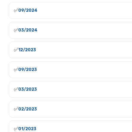
✅
09/2024
✅
03/2024
✅
12/2023
✅
09/2023
✅
03/2023
✅
02/2023
✅
01/2023