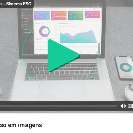
sso em imagens