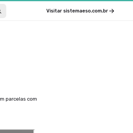
Visitar
sistemaeso.com.br
 em parcelas com