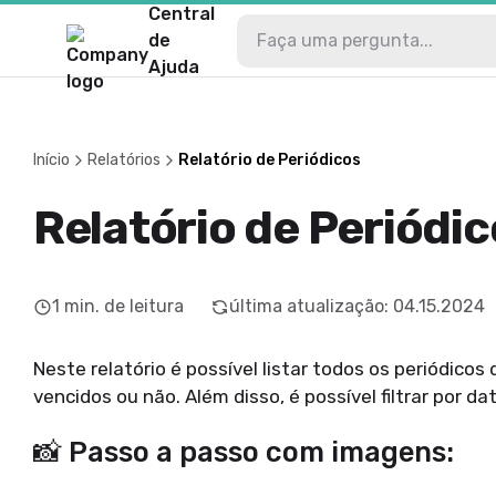
Central
de
Ajuda
Início
Relatórios
Relatório de Periódicos
Relatório de Periódi
1
min. de leitura
última atualização
:
04.15.2024
Neste relatório é possível listar todos os periódic
vencidos ou não. Além disso, é possível filtrar por dat
📸 Passo a passo com imagens: