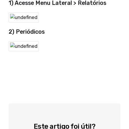
1) Acesse Menu Lateral > Relatórios
2) Periódicos
Este artigo foi útil?