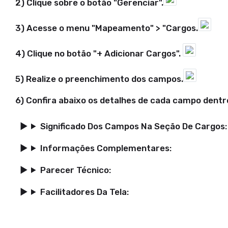
2) Clique sobre o botão "Gerenciar".
3) Acesse o menu "Mapeamento" > "Cargos.
4) Clique no botão "+ Adicionar Cargos".
5) Realize o preenchimento dos campos.
6) Confira abaixo os detalhes de cada campo dentro
Significado Dos Campos Na Seção De Cargos:
Informações Complementares:
Parecer Técnico:
Facilitadores Da Tela: