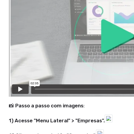
📸 Passo a passo com imagens
:
1) Acesse "Menu Lateral" > "Empresas".