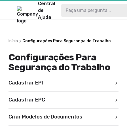
Central
de
Ajuda
Início
Configurações Para Segurança do Trabalho
Configurações Para
Segurança do Trabalho
Cadastrar EPI
Cadastrar EPC
Criar Modelos de Documentos