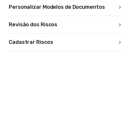
Personalizar Modelos de Documentos
Revisão dos Riscos
Cadastrar Riscos