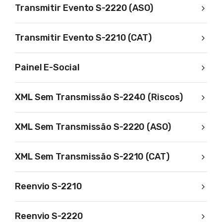
Transmitir Evento S-2220 (ASO)
Transmitir Evento S-2210 (CAT)
Painel E-Social
XML Sem Transmissão S-2240 (Riscos)
XML Sem Transmissão S-2220 (ASO)
XML Sem Transmissão S-2210 (CAT)
Reenvio S-2210
Reenvio S-2220