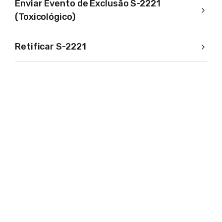
Enviar Evento de Exclusão S-2221
(Toxicológico)
Retificar S-2221