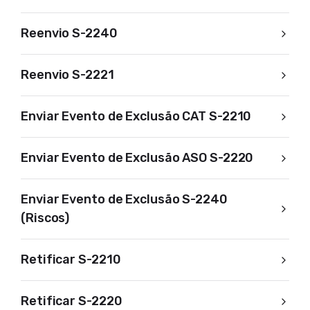
Reenvio S-2240
Reenvio S-2221
Enviar Evento de Exclusão CAT S-2210
Enviar Evento de Exclusão ASO S-2220
Enviar Evento de Exclusão S-2240
(Riscos)
Retificar S-2210
Retificar S-2220