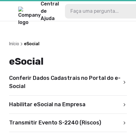
Central
de
Ajuda
Início
eSocial
eSocial
Conferir Dados Cadastrais no Portal do e-
Social
Habilitar eSocial na Empresa
Transmitir Evento S-2240 (Riscos)