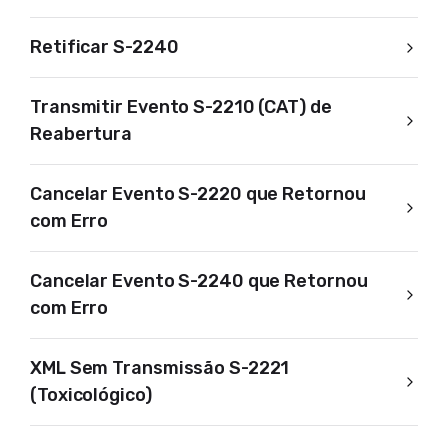
Retificar S-2240
Transmitir Evento S-2210 (CAT) de
Reabertura
Cancelar Evento S-2220 que Retornou
com Erro
Cancelar Evento S-2240 que Retornou
com Erro
XML Sem Transmissão S-2221
(Toxicológico)